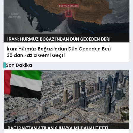
İran: Hürmüz Boğazı’ndan Dün Geceden Beri
30’dan Fazla Gemi Geçti
Son Dakika