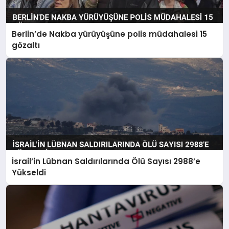
Berlin’de Nakba yürüyüşüne polis müdahalesi 15
gözaltı
İsrail’in Lübnan Saldırılarında Ölü Sayısı 2988’e
Yükseldi