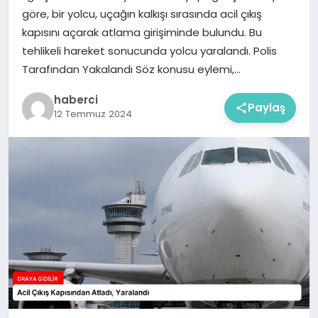
göre, bir yolcu, uçağın kalkışı sırasında acil çıkış
kapısını açarak atlama girişiminde bulundu. Bu
tehlikeli hareket sonucunda yolcu yaralandı. Polis
Tarafından Yakalandı Söz konusu eylemi,…
haberci
Paylaş
12 Temmuz 2024