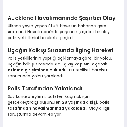
Auckland Havalimanında Şaşırtıcı Olay
Ülkede yayın yapan Stuff News’un haberine göre,
Auckland Havalimanı’nda yaşanan şaşırtıcı bir olay
polis yetkililerini harekete geçirdi.
Uçağın Kalkışı Sırasında İlginç Hareket
Polis yetkililerinin yaptığı açıklamaya göre, bir yolcu,
uçağın kalkışı sırasında
acil çıkış kapısını açarak
atlama girişiminde bulundu
. Bu tehlikeli hareket
sonucunda yolcu yaralandı.
Polis Tarafından Yakalandı
Söz konusu eylemi, polisten kaçmak için
gerçekleştirdiği düşünülen
28 yaşındaki kişi
,
polis
tarafından havalimanında yakalandı
. Olayla ilgili
soruşturma devam ediyor.